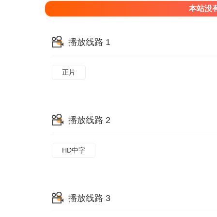
本站没
播放线路 1
正片
播放线路 2
HD中字
播放线路 3