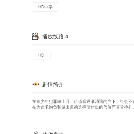
HD中字
播放线路 4
HD
剧情简介
在青少年犯罪率上升、价值观逐渐消退的当下，社会不
在为追求抱负和做出道德选择所付出的代价而苦苦挣扎