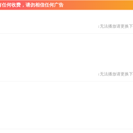
有任何收费，请勿相信任何广告
↓无法播放请更换下
↓无法播放请更换下