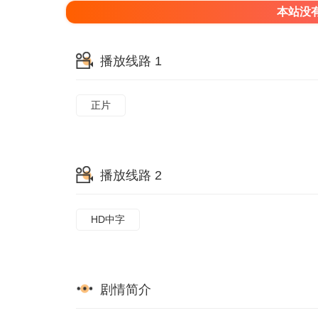
本站没
播放线路 1
正片
播放线路 2
HD中字
剧情简介