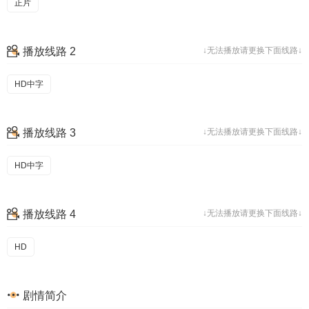
正片
播放线路 2
↓无法播放请更换下面线路↓
HD中字
播放线路 3
↓无法播放请更换下面线路↓
HD中字
播放线路 4
↓无法播放请更换下面线路↓
HD
剧情简介